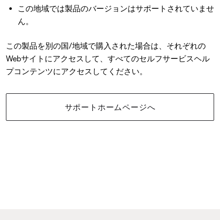
この地域では製品のバージョンはサポートされていませ
ん。
この製品を別の国/地域で購入された場合は、それぞれの
Webサイトにアクセスして、すべてのセルフサービスヘル
プコンテンツにアクセスしてください。
サポートホームページへ