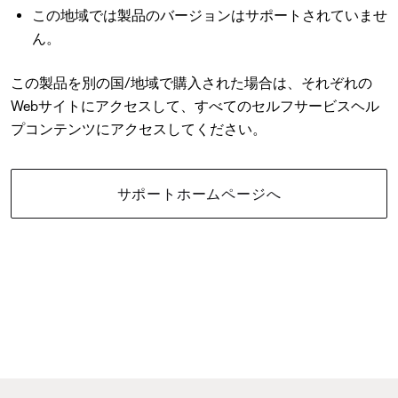
この地域では製品のバージョンはサポートされていませ
ん。
この製品を別の国/地域で購入された場合は、それぞれの
Webサイトにアクセスして、すべてのセルフサービスヘル
プコンテンツにアクセスしてください。
サポートホームページへ