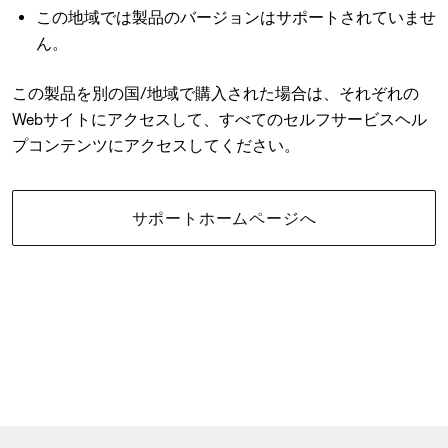
この地域では製品のバージョンはサポートされていませ
ん。
この製品を別の国/地域で購入された場合は、それぞれの
Webサイトにアクセスして、すべてのセルフサービスヘル
プコンテンツにアクセスしてください。
サポートホームページへ