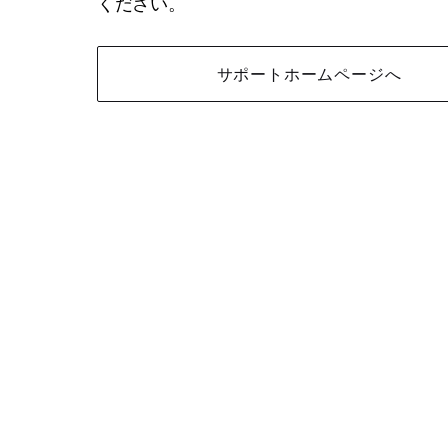
ください。
サポートホームページへ