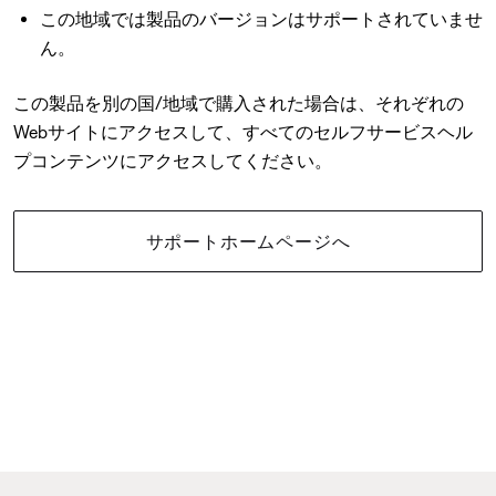
この地域では製品のバージョンはサポートされていませ
ん。
この製品を別の国/地域で購入された場合は、それぞれの
Webサイトにアクセスして、すべてのセルフサービスヘル
プコンテンツにアクセスしてください。
サポートホームページへ