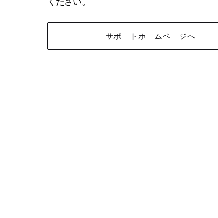
ください。
サポートホームページへ