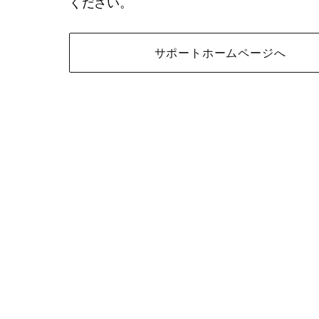
ください。
サポートホームページへ