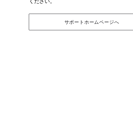
ください。
サポートホームページへ