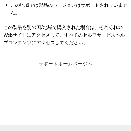
この地域では製品のバージョンはサポートされていませ
ん。
この製品を別の国/地域で購入された場合は、それぞれの
Webサイトにアクセスして、すべてのセルフサービスヘル
プコンテンツにアクセスしてください。
サポートホームページへ