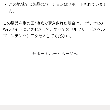
この地域では製品のバージョンはサポートされていませ
ん。
この製品を別の国/地域で購入された場合は、それぞれの
Webサイトにアクセスして、すべてのセルフサービスヘル
プコンテンツにアクセスしてください。
サポートホームページへ