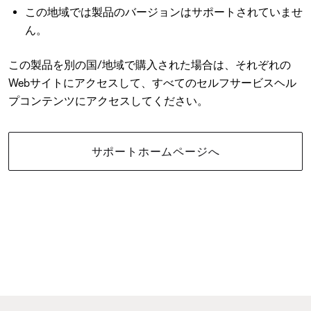
この地域では製品のバージョンはサポートされていませ
ん。
この製品を別の国/地域で購入された場合は、それぞれの
Webサイトにアクセスして、すべてのセルフサービスヘル
プコンテンツにアクセスしてください。
サポートホームページへ