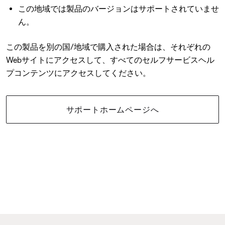
この地域では製品のバージョンはサポートされていませ
ん。
この製品を別の国/地域で購入された場合は、それぞれの
Webサイトにアクセスして、すべてのセルフサービスヘル
プコンテンツにアクセスしてください。
サポートホームページへ