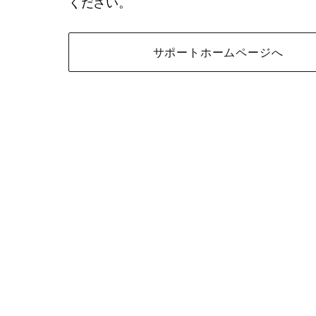
ください。
サポートホームページへ