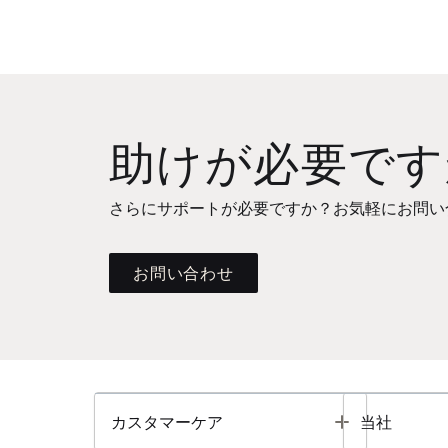
助けが必要です
さらにサポートが必要ですか？お気軽にお問い
お問い合わせ
Toggle
カスタマーケア
当社