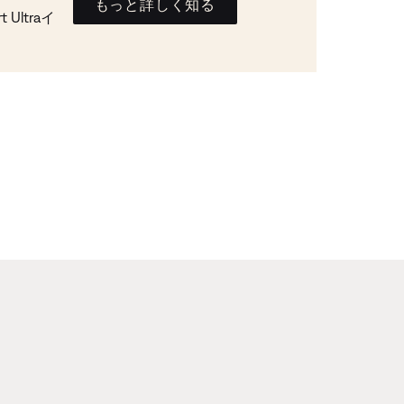
もっと詳しく知る
Ultraイ