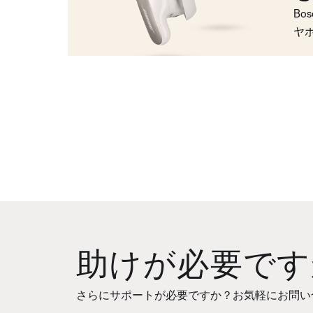
Bo
ヤ
助けが必要です
さらにサポートが必要ですか？お気軽にお問い