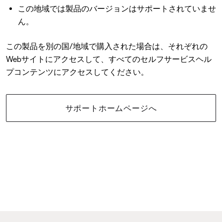
この地域では製品のバージョンはサポートされていませ
ん。
この製品を別の国/地域で購入された場合は、それぞれの
Webサイトにアクセスして、すべてのセルフサービスヘル
プコンテンツにアクセスしてください。
サポートホームページへ