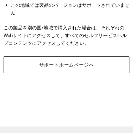
この地域では製品のバージョンはサポートされていませ
ん。
この製品を別の国/地域で購入された場合は、それぞれの
Webサイトにアクセスして、すべてのセルフサービスヘル
プコンテンツにアクセスしてください。
サポートホームページへ