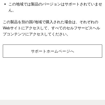
この地域では製品のバージョンはサポートされていませ
ん。
この製品を別の国/地域で購入された場合は、それぞれの
Webサイトにアクセスして、すべてのセルフサービスヘル
プコンテンツにアクセスしてください。
サポートホームページへ