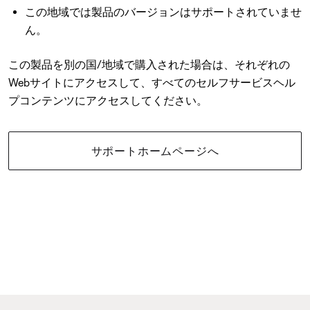
この地域では製品のバージョンはサポートされていませ
ん。
この製品を別の国/地域で購入された場合は、それぞれの
Webサイトにアクセスして、すべてのセルフサービスヘル
プコンテンツにアクセスしてください。
サポートホームページへ