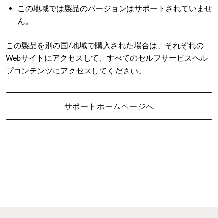
この地域では製品のバージョンはサポートされていませ
ん。
この製品を別の国/地域で購入された場合は、それぞれの
Webサイトにアクセスして、すべてのセルフサービスヘル
プコンテンツにアクセスしてください。
サポートホームページへ