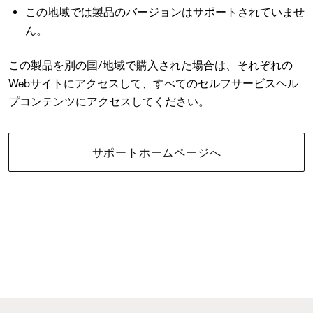
この地域では製品のバージョンはサポートされていませ
ん。
この製品を別の国/地域で購入された場合は、それぞれの
Webサイトにアクセスして、すべてのセルフサービスヘル
プコンテンツにアクセスしてください。
サポートホームページへ