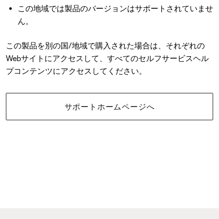
この地域では製品のバージョンはサポートされていませ
ん。
この製品を別の国/地域で購入された場合は、それぞれの
Webサイトにアクセスして、すべてのセルフサービスヘル
プコンテンツにアクセスしてください。
サポートホームページへ