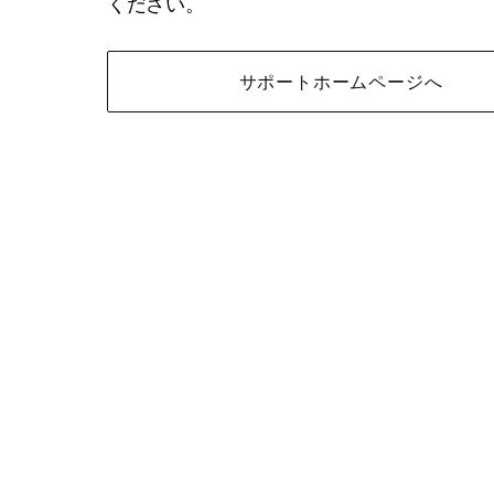
ください。
サポートホームページへ