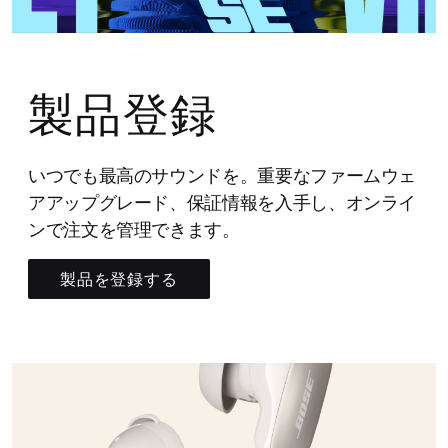
製品登録
いつでも最高のサウンドを。重要なファームウェ
アアップグレード、保証情報を入手し、オンライ
ンで注文を管理できます。
製品を登録する