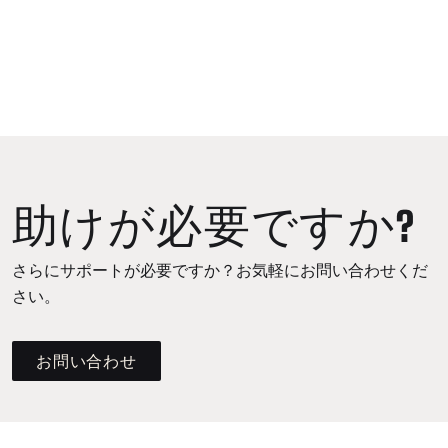
助けが必要ですか?
さらにサポートが必要ですか？お気軽にお問い合わせくだ
さい。
お問い合わせ