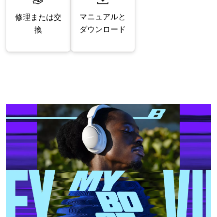
マニュアルと
修理または交
ダウンロード
換