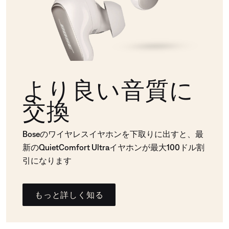
より良い音質に
交換
Boseのワイヤレスイヤホンを下取りに出すと、最
新のQuietComfort Ultraイヤホンが最大100ドル割
引になります
もっと詳しく知る