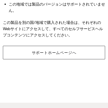
この地域では製品のバージョンはサポートされていませ
ん。
この製品を別の国/地域で購入された場合は、それぞれの
Webサイトにアクセスして、すべてのセルフサービスヘル
プコンテンツにアクセスしてください。
サポートホームページへ