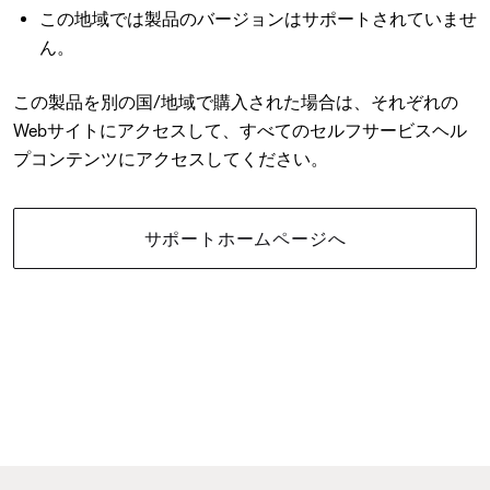
この地域では製品のバージョンはサポートされていませ
ん。
この製品を別の国/地域で購入された場合は、それぞれの
Webサイトにアクセスして、すべてのセルフサービスヘル
プコンテンツにアクセスしてください。
サポートホームページへ