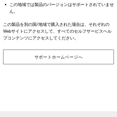
この地域では製品のバージョンはサポートされていませ
ん。
この製品を別の国/地域で購入された場合は、それぞれの
Webサイトにアクセスして、すべてのセルフサービスヘル
プコンテンツにアクセスしてください。
サポートホームページへ