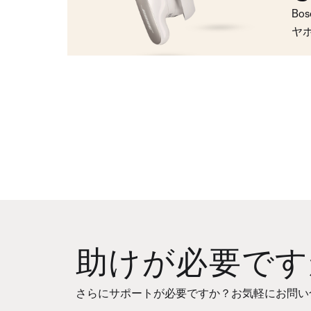
Bo
ヤ
助けが必要です
さらにサポートが必要ですか？お気軽にお問い