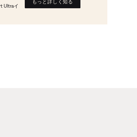
もっと詳しく知る
Ultraイ