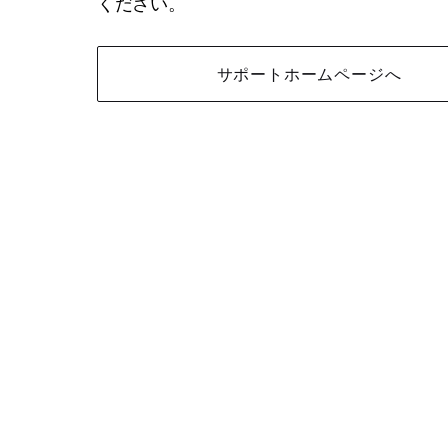
ください。
サポートホームページへ