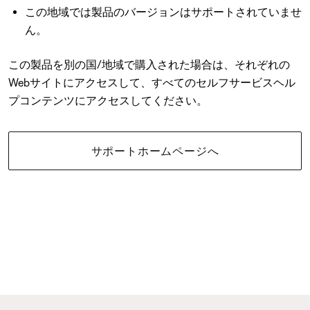
この地域では製品のバージョンはサポートされていませ
ん。
この製品を別の国/地域で購入された場合は、それぞれの
Webサイトにアクセスして、すべてのセルフサービスヘル
プコンテンツにアクセスしてください。
サポートホームページへ