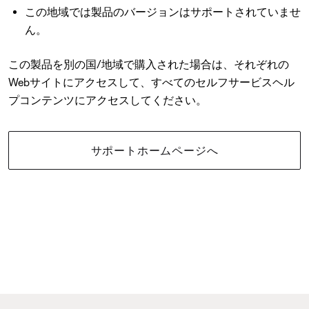
この地域では製品のバージョンはサポートされていませ
ん。
この製品を別の国/地域で購入された場合は、それぞれの
Webサイトにアクセスして、すべてのセルフサービスヘル
プコンテンツにアクセスしてください。
サポートホームページへ