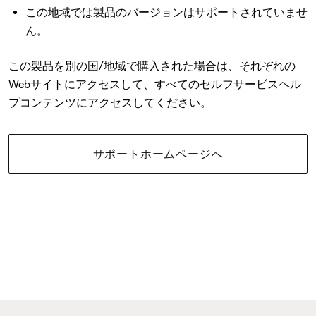
この地域では製品のバージョンはサポートされていませ
ん。
この製品を別の国/地域で購入された場合は、それぞれの
Webサイトにアクセスして、すべてのセルフサービスヘル
プコンテンツにアクセスしてください。
サポートホームページへ