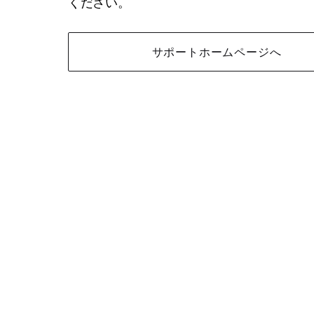
ください。
サポートホームページへ