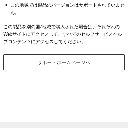
この地域では製品のバージョンはサポートされていませ
ん。
この製品を別の国/地域で購入された場合は、それぞれの
Webサイトにアクセスして、すべてのセルフサービスヘル
プコンテンツにアクセスしてください。
サポートホームページへ