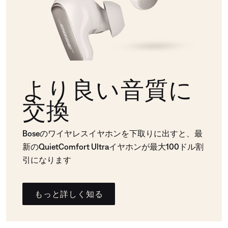
より良い音質に
交換
Boseのワイヤレスイヤホンを下取りに出すと、最
新のQuietComfort Ultraイヤホンが最大100ドル割
引になります
もっと詳しく知る