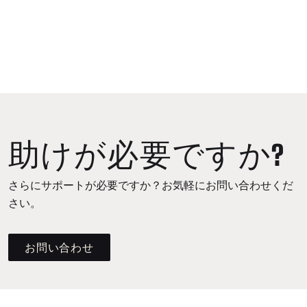
助けが必要ですか?
さらにサポートが必要ですか？お気軽にお問い合わせくだ
さい。
お問い合わせ