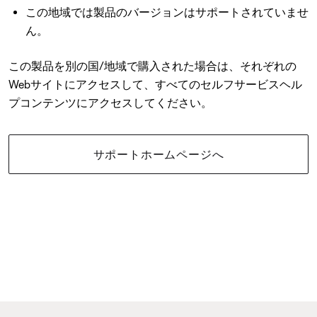
この地域では製品のバージョンはサポートされていませ
ん。
この製品を別の国/地域で購入された場合は、それぞれの
Webサイトにアクセスして、すべてのセルフサービスヘル
プコンテンツにアクセスしてください。
サポートホームページへ