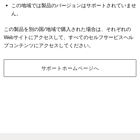
この地域では製品のバージョンはサポートされていませ
ん。
この製品を別の国/地域で購入された場合は、それぞれの
Webサイトにアクセスして、すべてのセルフサービスヘル
プコンテンツにアクセスしてください。
サポートホームページへ