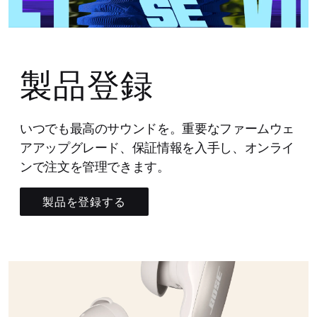
製品登録
いつでも最高のサウンドを。重要なファームウェ
アアップグレード、保証情報を入手し、オンライ
ンで注文を管理できます。
製品を登録する