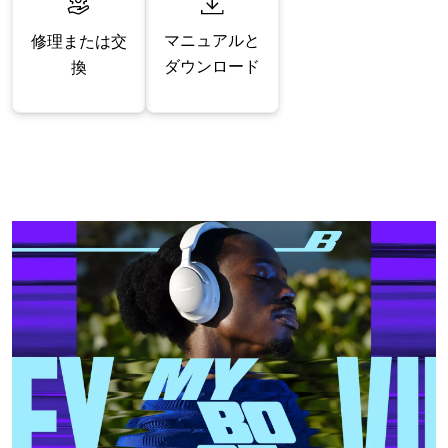
マニュアルと
修理または交
ダウンロード
換