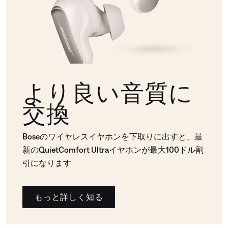
より良い音質に
交換
Boseのワイヤレスイヤホンを下取りに出すと、最
新のQuietComfort Ultraイヤホンが最大100ドル割
引になります
もっと詳しく知る