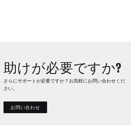
助けが必要ですか?
さらにサポートが必要ですか？お気軽にお問い合わせくだ
さい。
お問い合わせ