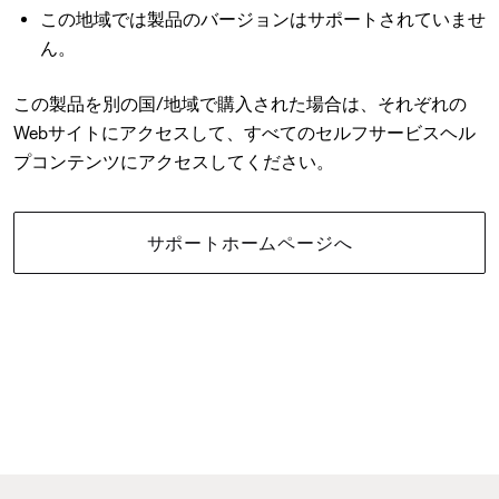
この地域では製品のバージョンはサポートされていませ
ん。
この製品を別の国/地域で購入された場合は、それぞれの
Webサイトにアクセスして、すべてのセルフサービスヘル
プコンテンツにアクセスしてください。
サポートホームページへ