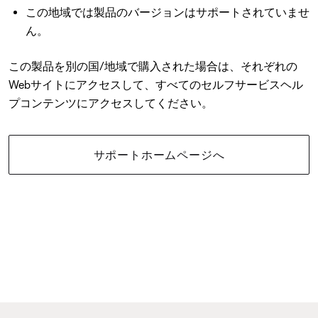
この地域では製品のバージョンはサポートされていませ
ん。
この製品を別の国/地域で購入された場合は、それぞれの
Webサイトにアクセスして、すべてのセルフサービスヘル
プコンテンツにアクセスしてください。
サポートホームページへ