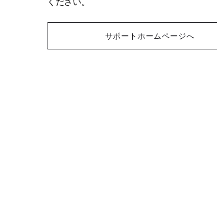
ください。
サポートホームページへ