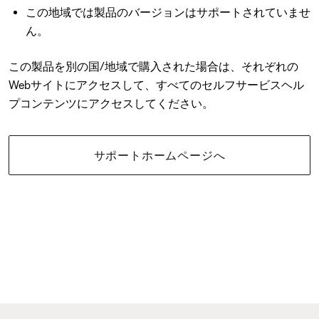
この地域では製品のバージョンはサポートされていませ
ん。
この製品を別の国/地域で購入された場合は、それぞれの
Webサイトにアクセスして、すべてのセルフサービスヘル
プコンテンツにアクセスしてください。
サポートホームページへ