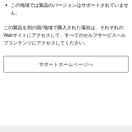
この地域では製品のバージョンはサポートされていませ
ん。
この製品を別の国/地域で購入された場合は、それぞれの
Webサイトにアクセスして、すべてのセルフサービスヘル
プコンテンツにアクセスしてください。
サポートホームページへ