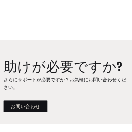
助けが必要ですか?
さらにサポートが必要ですか？お気軽にお問い合わせくだ
さい。
お問い合わせ