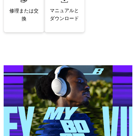
マニュアルと
修理または交
ダウンロード
換