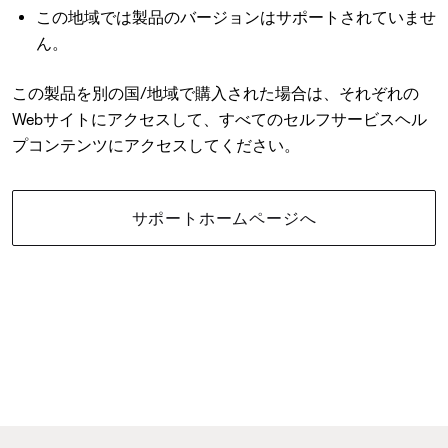
この地域では製品のバージョンはサポートされていませ
ん。
この製品を別の国/地域で購入された場合は、それぞれの
Webサイトにアクセスして、すべてのセルフサービスヘル
プコンテンツにアクセスしてください。
サポートホームページへ