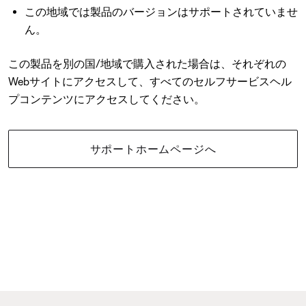
この地域では製品のバージョンはサポートされていませ
ん。
この製品を別の国/地域で購入された場合は、それぞれの
Webサイトにアクセスして、すべてのセルフサービスヘル
プコンテンツにアクセスしてください。
サポートホームページへ