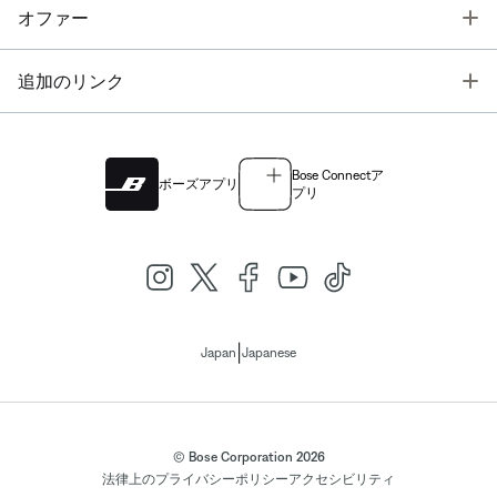
T
オファー
T
追加のリンク
Bose Connectア
ボーズアプリ
プリ
|
Japan
Japanese
© Bose Corporation 2026
法律上の
プライバシーポリシー
アクセシビリティ