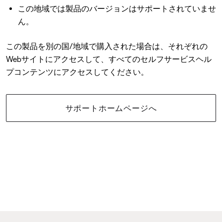
この地域では製品のバージョンはサポートされていませ
ん。
この製品を別の国/地域で購入された場合は、それぞれの
Webサイトにアクセスして、すべてのセルフサービスヘル
プコンテンツにアクセスしてください。
サポートホームページへ