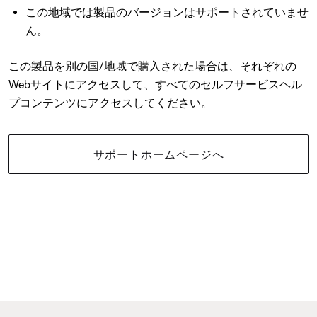
この地域では製品のバージョンはサポートされていませ
ん。
この製品を別の国/地域で購入された場合は、それぞれの
Webサイトにアクセスして、すべてのセルフサービスヘル
プコンテンツにアクセスしてください。
サポートホームページへ