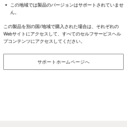
この地域では製品のバージョンはサポートされていませ
ん。
この製品を別の国/地域で購入された場合は、それぞれの
Webサイトにアクセスして、すべてのセルフサービスヘル
プコンテンツにアクセスしてください。
サポートホームページへ