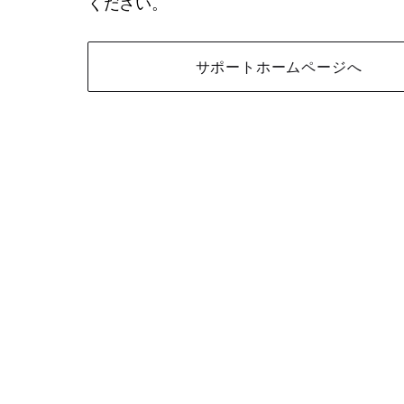
ください。
サポートホームページへ