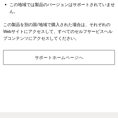
この地域では製品のバージョンはサポートされていませ
ん。
この製品を別の国/地域で購入された場合は、それぞれの
Webサイトにアクセスして、すべてのセルフサービスヘル
プコンテンツにアクセスしてください。
サポートホームページへ